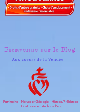
Bienvenue sur le Blog
Aux coeurs de la Vendée
Patrimoine Nature et Géologie Histoire/Préhistoire
Gastronomie Au fil de l'eau