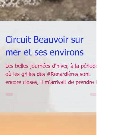
Circuit Beauvoir sur
mer et ses environs
Les belles journées d'hiver, à la période
où les grilles des #Renardières sont
encore closes, il m'arrivait de prendre la
voiture pour...