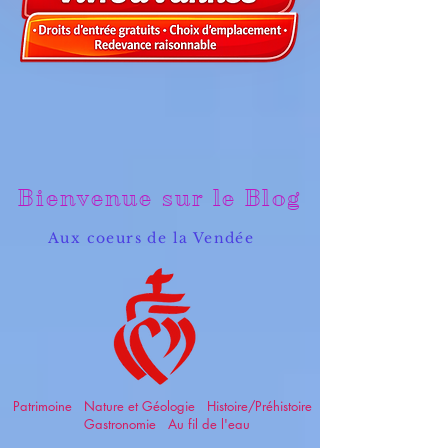
Bienvenue sur le Blog
Aux coeurs de la Vendée
Patrimoine Nature et Géologie Histoire/Préhistoire
Gastronomie Au fil de l'eau