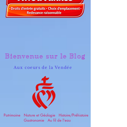
Bienvenue sur le Blog
Aux coeurs de la Vendée
Patrimoine Nature et Géologie Histoire/Préhistoire
Gastronomie Au fil de l'eau