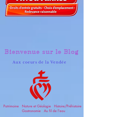
Bienvenue sur le Blog
Aux coeurs de la Vendée
Patrimoine Nature et Géologie Histoire/Préhistoire
Gastronomie Au fil de l'eau