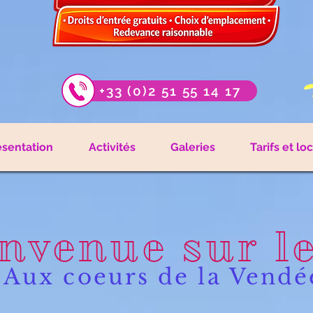
+33 (0)2 51 55 14 17
ésentation
Activités
Galeries
Tarifs et lo
nvenue sur l
Aux coeurs de la Vendé