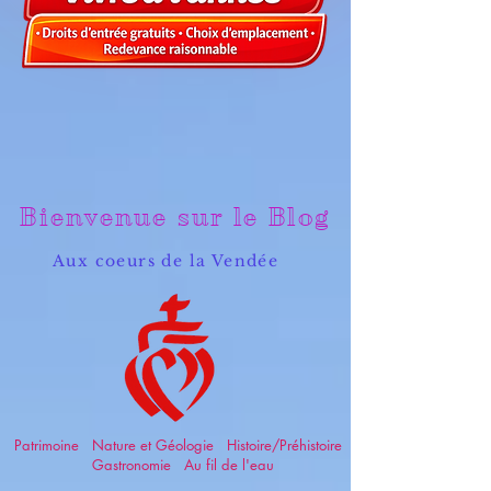
Bienvenue sur le Blog
Aux coeurs de la Vendée
Patrimoine Nature et Géologie Histoire/Préhistoire
Gastronomie Au fil de l'eau