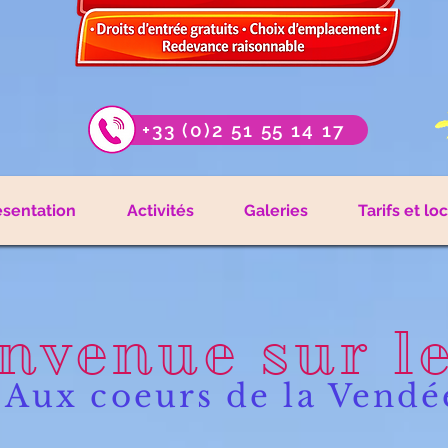
+33 (0)2 51 55 14 17
ésentation
Activités
Galeries
Tarifs et lo
nvenue sur l
Aux coeurs de la Vendé