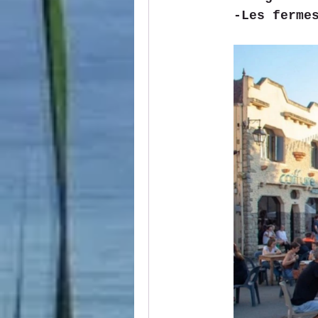
-Les ferme