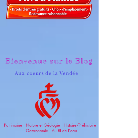
Bienvenue sur le Blog
Aux coeurs de la Vendée
Patrimoine Nature et Géologie Histoire/Préhistoire
Gastronomie Au fil de l'eau