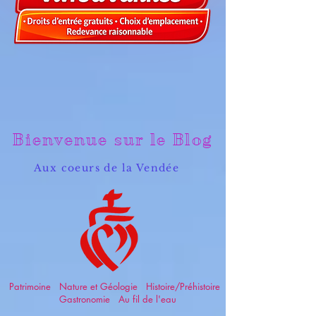
Bienvenue sur le Blog
Aux coeurs de la Vendée
Patrimoine Nature et Géologie Histoire/Préhistoire
Gastronomie Au fil de l'eau