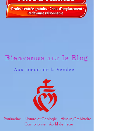
Bienvenue sur le Blog
Aux coeurs de la Vendée
Patrimoine Nature et Géologie Histoire/Préhistoire
Gastronomie Au fil de l'eau