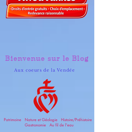
Bienvenue sur le Blog
Aux coeurs de la Vendée
Patrimoine Nature et Géologie Histoire/Préhistoire
Gastronomie Au fil de l'eau