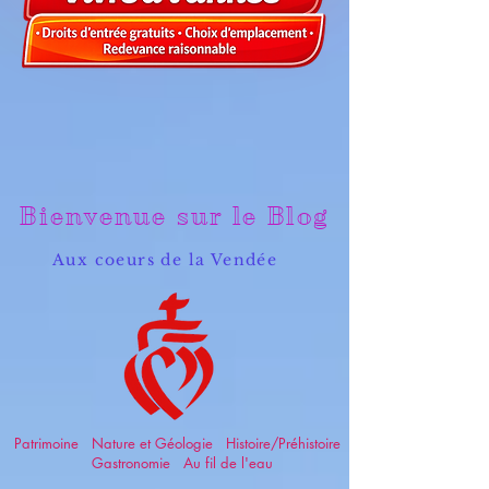
Bienvenue sur le Blog
Aux coeurs de la Vendée
Patrimoine Nature et Géologie Histoire/Préhistoire
Gastronomie Au fil de l'eau