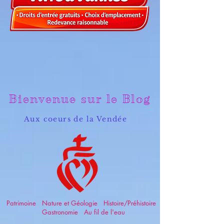
Bienvenue sur le Blog
Aux coeurs de la Vendée
Patrimoine Nature et Géologie Histoire/Préhistoire
Gastronomie Au fil de l'eau