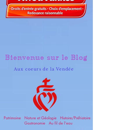
Bienvenue sur le Blog
Aux coeurs de la Vendée
Patrimoine Nature et Géologie Histoire/Préhistoire
Gastronomie Au fil de l'eau