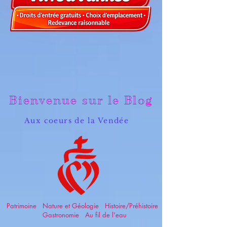
Bienvenue sur le Blog
Aux coeurs de la Vendée
Patrimoine Nature et Géologie Histoire/Préhistoire
Gastronomie Au fil de l'eau