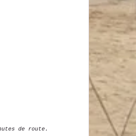
nutes de route.