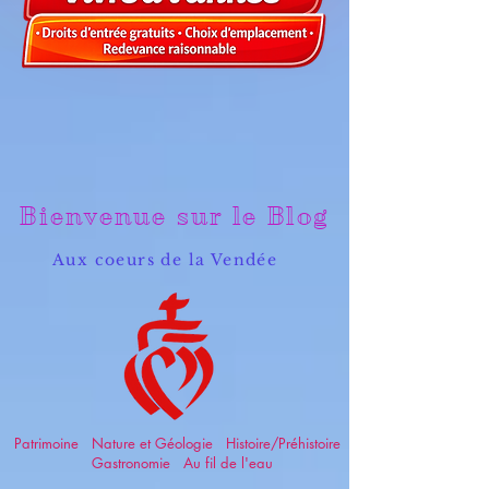
Bienvenue sur le Blog
Aux coeurs de la Vendée
Patrimoine Nature et Géologie Histoire/Préhistoire
Gastronomie Au fil de l'eau