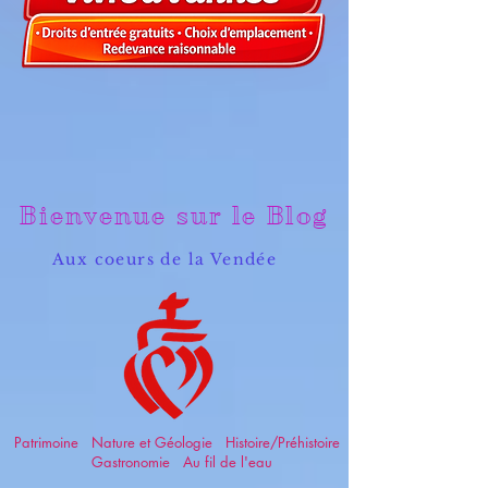
Bienvenue sur le Blog
Aux coeurs de la Vendée
Patrimoine Nature et Géologie Histoire/Préhistoire
Gastronomie Au fil de l'eau