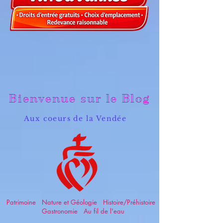
Bienvenue sur le Blog
Aux coeurs de la Vendée
Patrimoine Nature et Géologie Histoire/Préhistoire
Gastronomie Au fil de l'eau