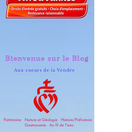
Bienvenue sur le Blog
Aux coeurs de la Vendée
Patrimoine Nature et Géologie Histoire/Préhistoire
Gastronomie Au fil de l'eau