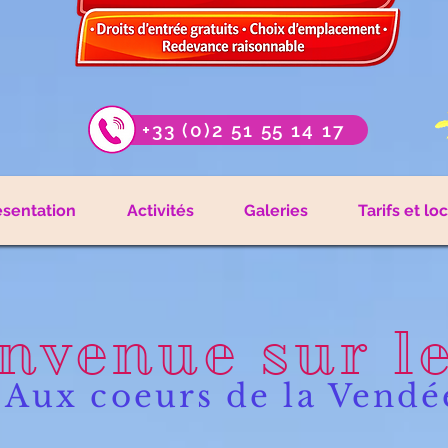
+33 (0)2 51 55 14 17
ésentation
Activités
Galeries
Tarifs et lo
nvenue sur l
Aux coeurs de la Vendé