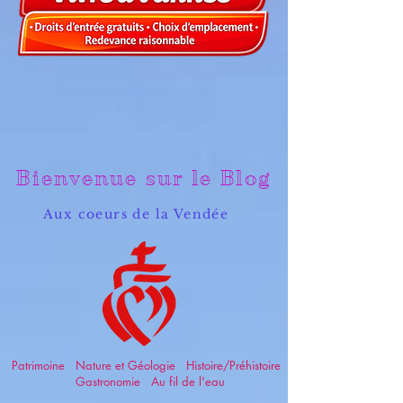
Bienvenue sur le Blog
Aux coeurs de la Vendée
Patrimoine Nature et Géologie Histoire/Préhistoire
Gastronomie Au fil de l'eau