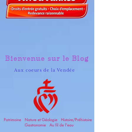
Bienvenue sur le Blog
Aux coeurs de la Vendée
Patrimoine Nature et Géologie Histoire/Préhistoire
Gastronomie Au fil de l'eau