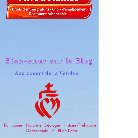
Bienvenue sur le Blog
Aux coeurs de la Vendée
Patrimoine Nature et Géologie Histoire/Préhistoire
Gastronomie Au fil de l'eau