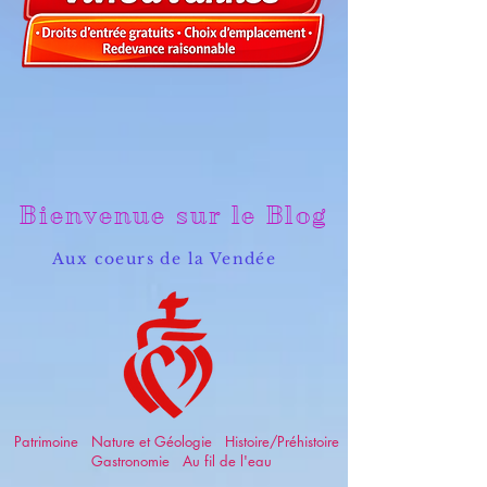
Bienvenue sur le Blog
Aux coeurs de la Vendée
Patrimoine Nature et Géologie Histoire/Préhistoire
Gastronomie Au fil de l'eau