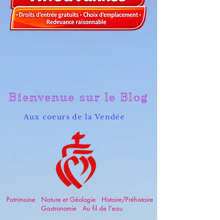
Bienvenue sur le Blog
Aux coeurs de la Vendée
Patrimoine Nature et Géologie Histoire/Préhistoire
Gastronomie Au fil de l'eau