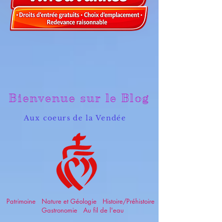
Bienvenue sur le Blog
Aux coeurs de la Vendée
Patrimoine Nature et Géologie Histoire/Préhistoire
Gastronomie Au fil de l'eau