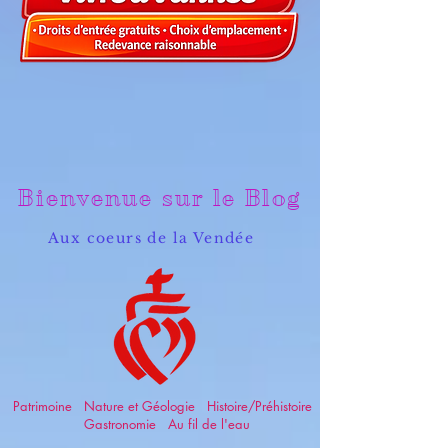
Bienvenue sur le Blog
Aux coeurs de la Vendée
Patrimoine Nature et Géologie Histoire/Préhistoire
Gastronomie Au fil de l'eau