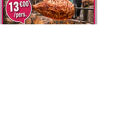
Présentation