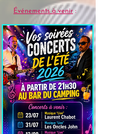
Événements à venir
: