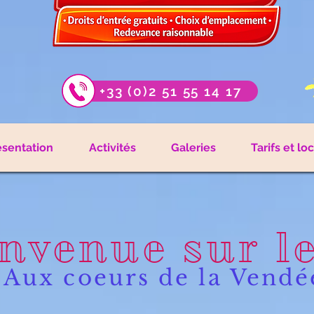
+33 (0)2 51 55 14 17
ésentation
Activités
Galeries
Tarifs et lo
nvenue sur l
Aux coeurs de la Vendé