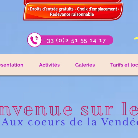
+33 (0)2 51 55 14 17
ésentation
Activités
Galeries
Tarifs et lo
nvenue sur l
Aux coeurs de la Vendé