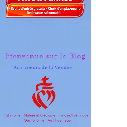
Bienvenue sur le Blog
Aux coeurs de la Vendée
Patrimoine Nature et Géologie Histoire/Préhistoire
Gastronomie Au fil de l'eau