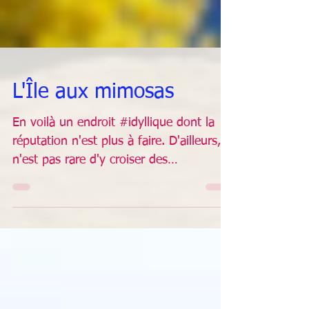
L'Île aux mimosas
En voilà un endroit #idyllique dont la
réputation n'est plus à faire. D'ailleurs, il
n'est pas rare d'y croiser des
personnalités du...